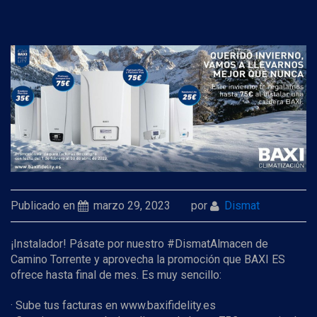
Publicado en
marzo 29, 2023
por
Dismat
¡Instalador! Pásate por nuestro #DismatAlmacen de
Camino Torrente y aprovecha la promoción que BAXI ES
ofrece hasta final de mes. Es muy sencillo:
· Sube tus facturas en www.baxifidelity.es