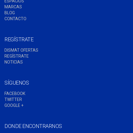
ESPACIOS
MARCAS
BLOG
CONTACTO
REGÍSTRATE
DISMAT OFERTAS
REGÍSTRATE
NOTICIAS
SÍGUENOS
FACEBOOK
TWITTER
GOOGLE +
DONDE ENCONTRARNOS