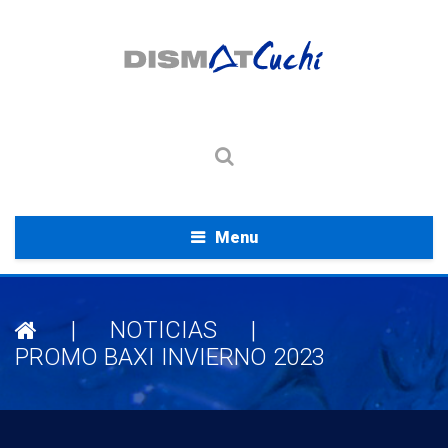
Menu
|
NOTICIAS
|
PROMO BAXI INVIERNO 2023