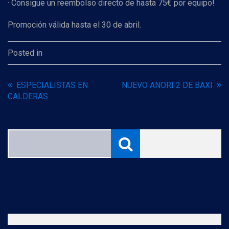
· Consigue un reembolso directo de hasta 75€ por equipo!
Promoción válida hasta el 30 de abril.
Posted in
ESPECIALISTAS EN
NUEVO ANORI 2 DE BAXI
CALDERAS