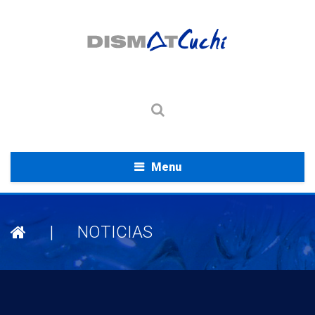
Menu
|
NOTICIAS