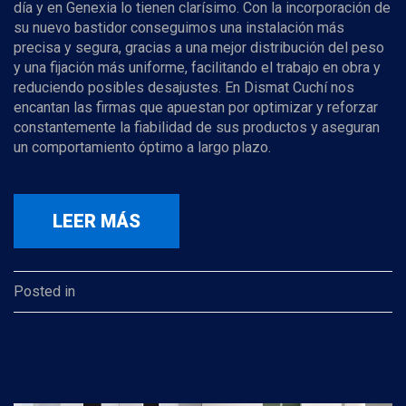
día y en Genexia lo tienen clarísimo. Con la incorporación de
su nuevo bastidor conseguimos una instalación más
precisa y segura, gracias a una mejor distribución del peso
y una fijación más uniforme, facilitando el trabajo en obra y
reduciendo posibles desajustes. En Dismat Cuchí nos
encantan las firmas que apuestan por optimizar y reforzar
constantemente la fiabilidad de sus productos y aseguran
un comportamiento óptimo a largo plazo.
LEER MÁS
Posted in