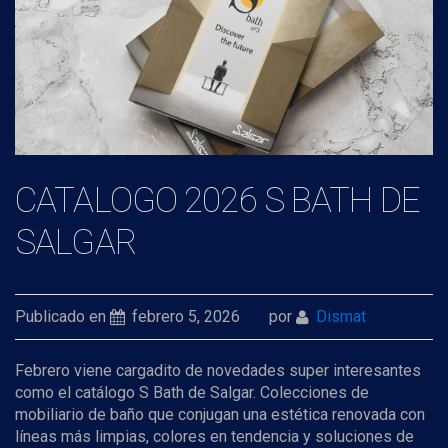
CATALOGO 2026 S BATH DE
SALGAR
Publicado en
febrero 5, 2026
por
Dismat
Febrero viene cargadito de novedades super interesantes
como el catálogo S Bath de Salgar. Colecciones de
mobiliario de baño que conjugan una estética renovada con
líneas más limpias, colores en tendencia y soluciones de