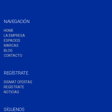
G
E
NAVEGACIÓN
S
HOME
:
LA EMPRESA
ESPACIOS
MARCAS
BLOG
CONTACTO
REGÍSTRATE
DISMAT OFERTAS
REGÍSTRATE
NOTICIAS
SÍGUENOS