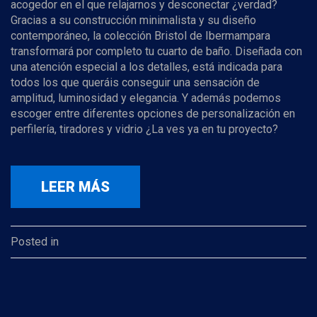
acogedor en el que relajarnos y desconectar ¿verdad?
Gracias a su construcción minimalista y su diseño
contemporáneo, la colección Bristol de Ibermampara
transformará por completo tu cuarto de baño. Diseñada con
una atención especial a los detalles, está indicada para
todos los que queráis conseguir una sensación de
amplitud, luminosidad y elegancia. Y además podemos
escoger entre diferentes opciones de personalización en
perfilería, tiradores y vidrio ¿La ves ya en tu proyecto?
LEER MÁS
Posted in