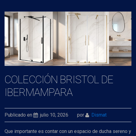
COLECCIÓN BRISTOL DE
IBERMAMPARA
Publicado en
julio 10, 2026
por
Dismat
Que importante es contar con un espacio de ducha sereno y