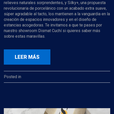
relieves naturales sorprendentes, y Silky+, una propuesta
revolucionaria de porcelánico con un acabado extra suave,
súper agradable al tacto, los mantienen a la vanguardia en la
creación de espacios innovadores y en el diseño de
estancias acogedoras. Te invitamos a que te pases por
nuestro showroom Dismat Cuchí si quieres saber más
sobre estas maravillas.
LEER MÁS
Posted in