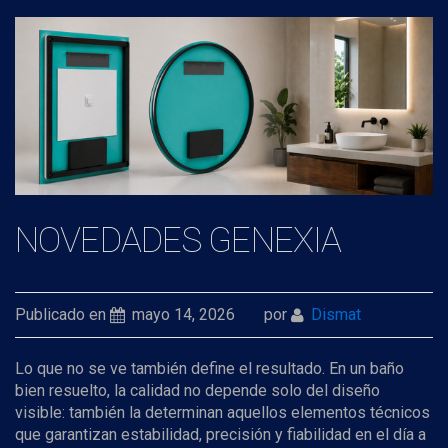
NOVEDADES GENEXIA
Publicado en
mayo 14, 2026
por
Dismat
Lo que no se ve también define el resultado. En un baño
bien resuelto, la calidad no depende solo del diseño
visible: también la determinan aquellos elementos técnicos
que garantizan estabilidad, precisión y fiabilidad en el día a