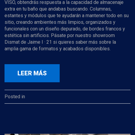
VISO, obtendrás respuesta a la capacidad de almacenaje
extra en tu baño que andabas buscando. Columnas,
estantes y módulos que te ayudarán a mantener todo en su
sitio, creando ambientes más limpios, organizados y
funcionales con un diseño depurado, de bordes francos y
estética sin artificios. Pásate por nuestro showroom
Dismat de Jaime I · 21 si quieres saber más sobre la
amplia gama de formatos y acabados disponibles.
LEER MÁS
Posted in