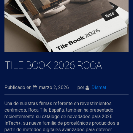
TILE BOOK 2026 ROCA
Publicado en
marzo 2, 2026
por
Dismat
Una de nuestras firmas referente en revestimientos
cerámicos, Roca Tile España, también ha presentado
recientemente su catálogo de novedades para 2026.
InTech+, su nueva familia de porcelánicos producidos a
partir de métodos digitales avanzados para obtener