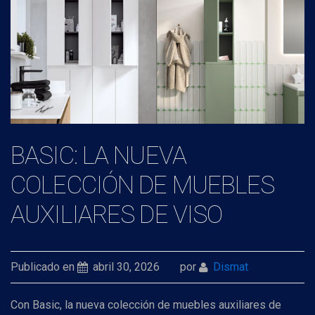
BASIC: LA NUEVA
COLECCIÓN DE MUEBLES
AUXILIARES DE VISO
Publicado en
abril 30, 2026
por
Dismat
Con Basic, la nueva colección de muebles auxiliares de