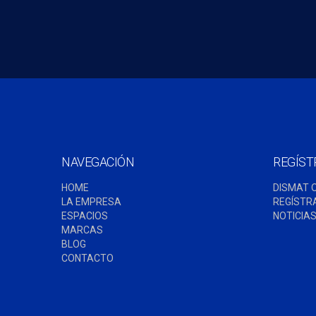
NAVEGACIÓN
REGÍST
HOME
DISMAT 
LA EMPRESA
REGÍSTR
ESPACIOS
NOTICIA
MARCAS
BLOG
CONTACTO