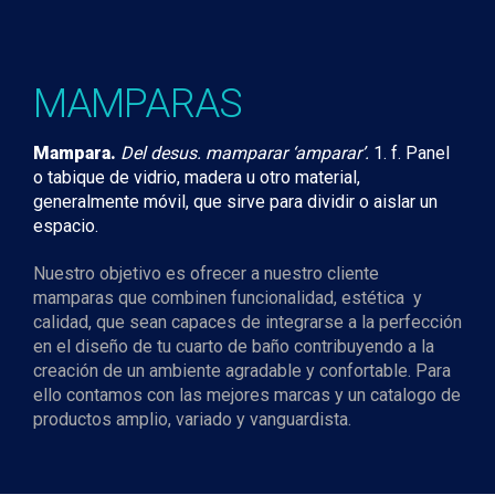
MAMPARAS
Mampara.
Del desus. mamparar ‘amparar’.
1. f. Panel
o tabique de vidrio, madera u otro material,
generalmente móvil, que sirve para dividir o aislar un
espacio.
Nuestro objetivo es ofrecer a nuestro cliente
mamparas que combinen funcionalidad, estética y
calidad, que sean capaces de integrarse a la perfección
en el diseño de tu cuarto de baño contribuyendo a la
creación de un ambiente agradable y confortable. Para
ello contamos con las mejores marcas y un catalogo de
productos amplio, variado y vanguardista.