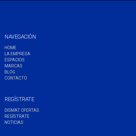
NAVEGACIÓN
HOME
LA EMPRESA
ESPACIOS
MARCAS
BLOG
CONTACTO
REGÍSTRATE
DISMAT OFERTAS
REGÍSTRATE
NOTICIAS