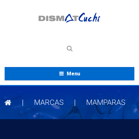
Menu
|
MARCAS
|
MAMPARAS