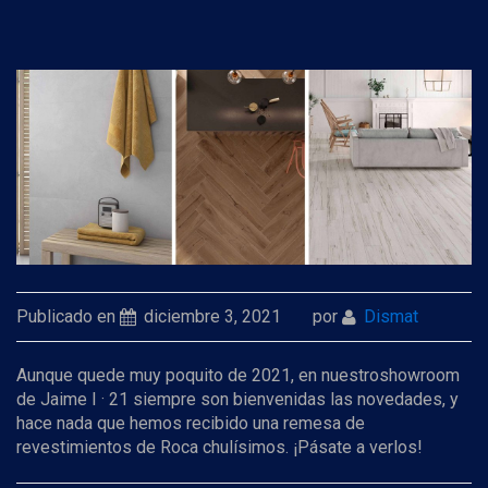
Publicado en
diciembre 3, 2021
por
Dismat
Aunque quede muy poquito de 2021, en nuestroshowroom
de Jaime I · 21 siempre son bienvenidas las novedades, y
hace nada que hemos recibido una remesa de
revestimientos de Roca chulísimos. ¡Pásate a verlos!