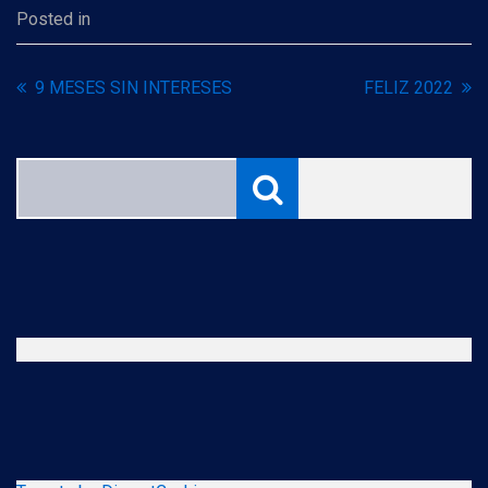
Posted in
9 MESES SIN INTERESES
FELIZ 2022