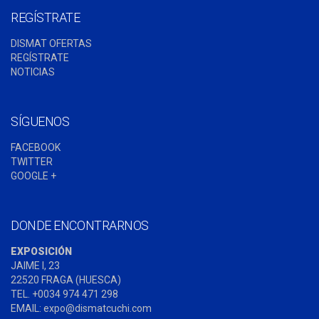
REGÍSTRATE
DISMAT OFERTAS
REGÍSTRATE
NOTICIAS
SÍGUENOS
FACEBOOK
TWITTER
GOOGLE +
DONDE ENCONTRARNOS
EXPOSICIÓN
JAIME I, 23
22520 FRAGA (HUESCA)
TEL. +0034 974 471 298
EMAIL: expo@dismatcuchi.com