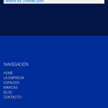
Tweets by DismatCuchi
NAVEGACIÓN
HOME
LA EMPRESA
ESPACIOS
MARCAS
BLOG
CONTACTO