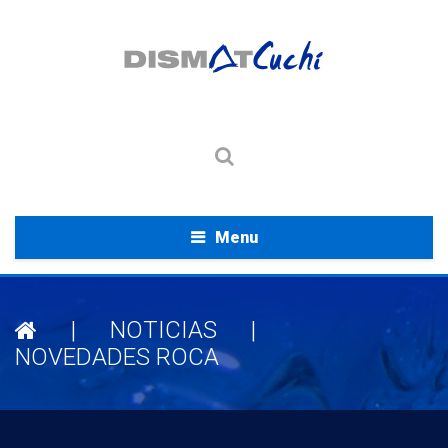
Menu
|
NOTICIAS
|
NOVEDADES ROCA